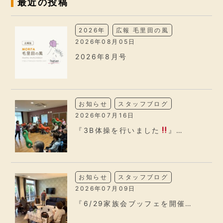
最近の投稿
2026年
広報 毛里田の風
2026年08月05日
2026年8月号
お知らせ
スタッフブログ
2026年07月16日
『3B体操を行いました
』…
お知らせ
スタッフブログ
2026年07月09日
『6/29家族会ブッフェを開催…