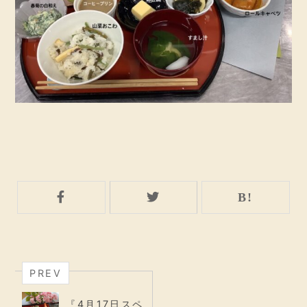
PREV
『4月17日スペ