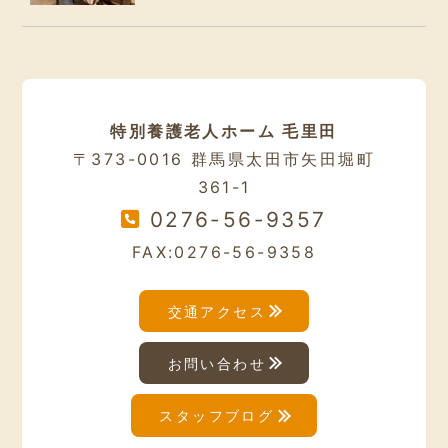
特別養護老人ホーム 毛里田
〒373-0016 群馬県太田市矢田堀町
361-1
0276-56-9357
FAX:0276-56-9358
交通アクセス
お問い合わせ
スタッフブログ