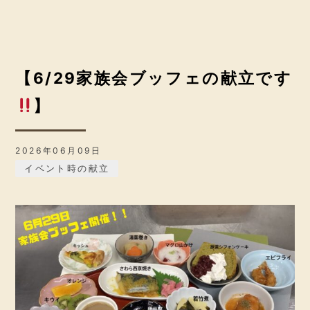
【6/29家族会ブッフェの献立です
】
2026年06月09日
イベント時の献立