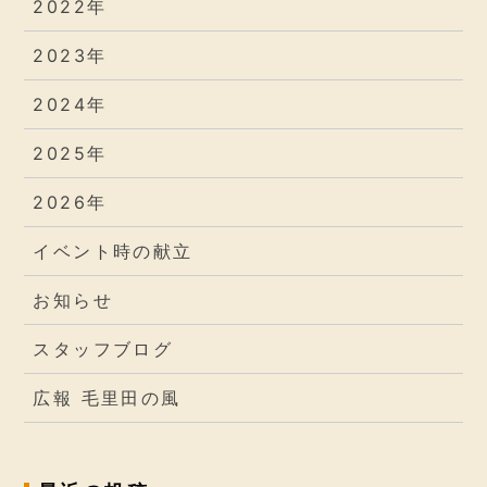
2022年
2023年
2024年
2025年
2026年
イベント時の献立
お知らせ
スタッフブログ
広報 毛里田の風