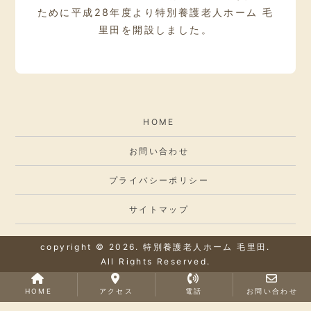
ために
平成28年度より特別養護老人ホーム 毛
里田を開設しました。
HOME
お問い合わせ
プライバシーポリシー
サイトマップ
copyright © 2026. 特別養護老人ホーム 毛里田.
All Rights Reserved.
HOME
アクセス
電話
お問い合わせ