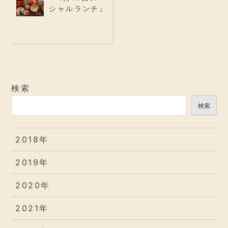
シャルランチ』
検索
検索
2018年
2019年
2020年
2021年