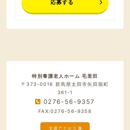
応募する
特別養護老人ホーム 毛里田
〒373-0016 群馬県太田市矢田堀町
361-1
0276-56-9357
FAX:0276-56-9358
交通アクセス