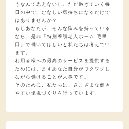
うなんて思えないし、ただ過ぎていく毎
日の中で、むなしい気持ちになるだけで
はありませんか？
もしあなたが、そんな悩みを持っている
なら、是非『特別養護老人ホーム 毛里
田』で働いてほしいと私たちは考えてい
ます。
利用者様への最高のサービスを提供する
ためには、まずあなた自身がワクワクし
ながら働けることが大事です。
そのために、私たちは、さまざまな働き
やすい環境づくりを行っています。