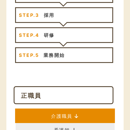
STEP.3
採用
STEP.4
研修
STEP.5
業務開始
正職員
介護職員
看護師