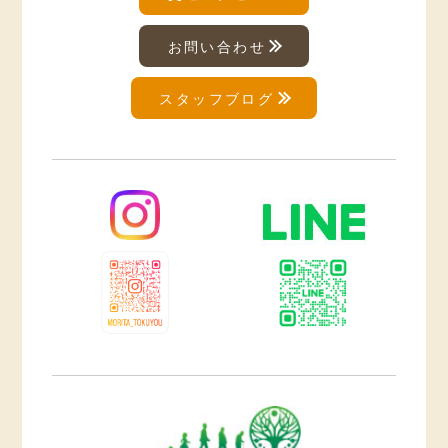
お問い合わせ
スタッフブログ