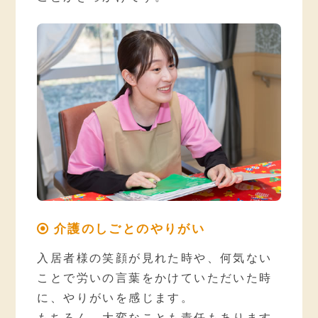
介護のしごとのやりがい
入居者様の笑顔が見れた時や、何気ない
ことで労いの言葉をかけていただいた時
に、やりがいを感じます。
もちろん、大変なことも責任もあります