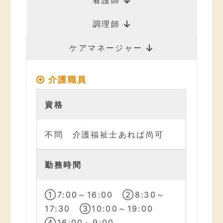
調理師
ケアマネージャー
介護職員
資格
不問 介護福祉士あれば尚可
勤務時間
①7:00～16:00 ②8:30～
17:30 ③10:00～19:00
④16:00～9:00