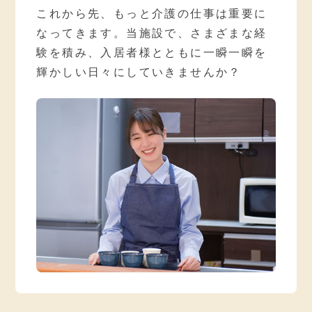
これから先、もっと介護の仕事は重要に
なってきます。当施設で、さまざまな経
験を積み、入居者様とともに一瞬一瞬を
輝かしい日々にしていきませんか？