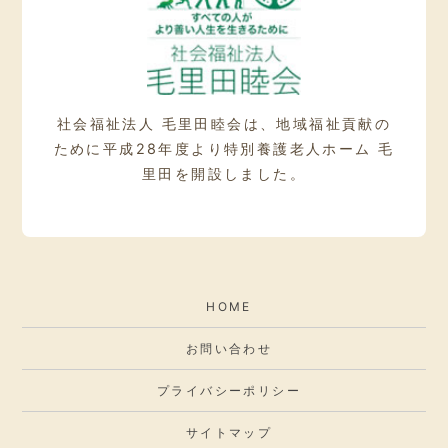
社会福祉法人 毛里田睦会は、地域福祉貢献の
ために
平成28年度より特別養護老人ホーム 毛
里田を開設しました。
HOME
お問い合わせ
プライバシーポリシー
サイトマップ