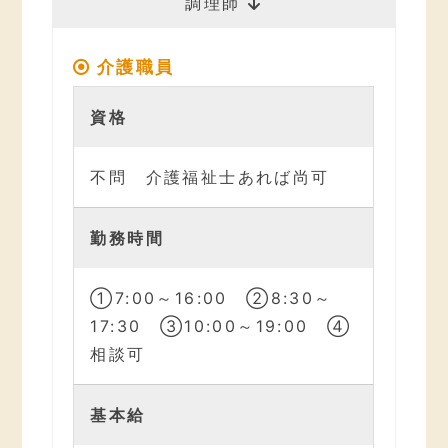
調理師
介護職員
資格
不問 介護福祉士あれば尚可
勤務時間
①7:00～16:00 ②8:30～
17:30 ③10:00～19:00 ④
相談可
基本給