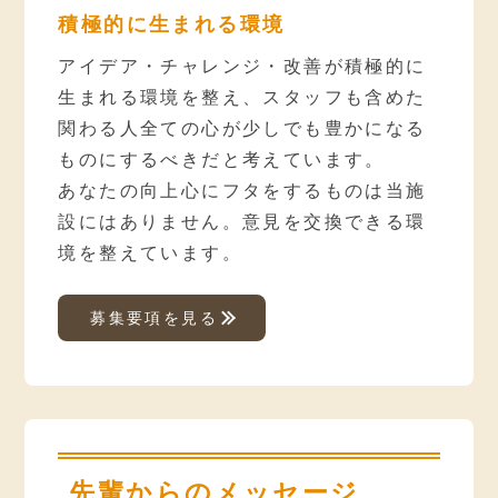
積極的に生まれる環境
アイデア・チャレンジ・改善が積極的に
生まれる環境を整え、スタッフも含めた
関わる人全ての心が少しでも豊かになる
ものにするべきだと考えています。
あなたの向上心にフタをするものは当施
設にはありません。意見を交換できる環
境を整えています。
募集要項を見る
先輩からのメッセージ