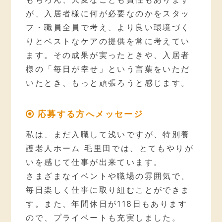
が、入居者様に何が必要なのかをスタッ
フ・職員全員で考え、より良い環境づく
りとベストなケアの提供を常に考えてい
ます。その成果が実ったときや、入居者
様の「毎日が幸せ」という言葉をいただ
いたとき、もっと頑張ろうと感じます。
応募する方へメッセージ
私は、まだ入職して浅いですが、特別養
護老人ホーム 毛里田では、とてもやりが
いを感じて仕事が出来ています。
さまざまなイベントや職場の雰囲気で、
毎日楽しく仕事に取り組むことができま
す。また、年間休日が118日もあります
ので、プライベートも充実しました。