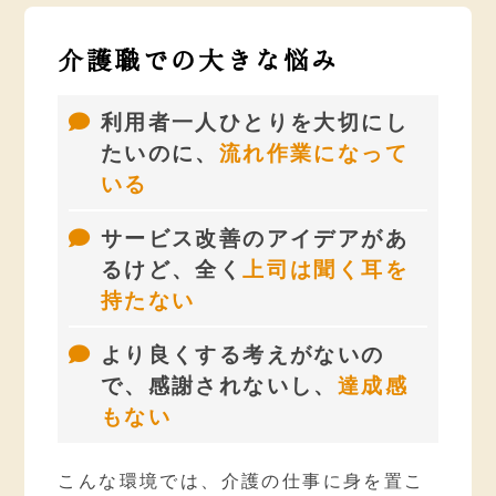
介護職での大きな悩み
利用者一人ひとりを大切にし
たいのに、
流れ作業になって
いる
サービス改善のアイデアがあ
るけど、全く
上司は聞く耳を
持たない
より良くする考えがないの
で、感謝されないし、
達成感
もない
こんな環境では、介護の仕事に身を置こ