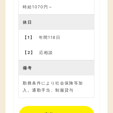
時給1070円～
休日
年間118日
応相談
備考
勤務条件により社会保険等加
入。通勤手当、制服貸与