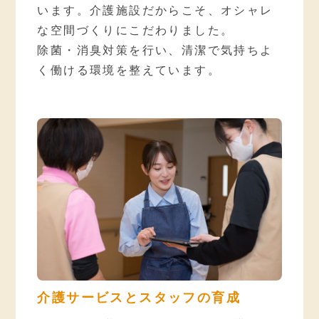
います。介護施設だからこそ、オシャレ
な空間づくりにこだわりました。
除菌・消臭対策を行い、清潔で気持ちよ
く働ける環境を整えています。
介護サービスとスタッフの育成