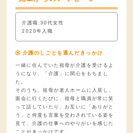
介護職:30代女性
2020年入職
介護のしごとを選んだきっかけ
一緒に住んでいた祖母が介護を受けるよ
うになり、「介護」に関心をもちまし
た。
そのうち、祖母が老人ホームに入居し、
面会に行くたびに、祖母と職員が常に笑
って話していたり、お互いに「ありがと
う」と何度も言葉を交わされている姿を
見て、介護の仕事へのやりがいを感じた
ことがきっかけです。