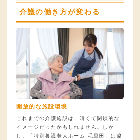
介護の働き方が変わる
開放的な施設環境
これまでの介護施設は、暗くて閉鎖的な
イメージだったかもしれません。しか
し、「特別養護老人ホーム 毛里田」は違