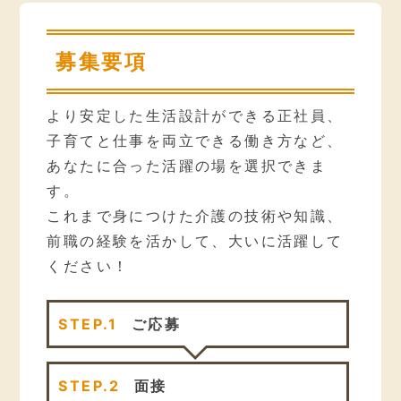
募集要項
より安定した生活設計ができる正社員、
子育てと仕事を両立できる働き方など、
あなたに合った活躍の場を選択できま
す。
これまで身につけた介護の技術や知識、
前職の経験を活かして、大いに活躍して
ください！
STEP.1
ご応募
STEP.2
面接