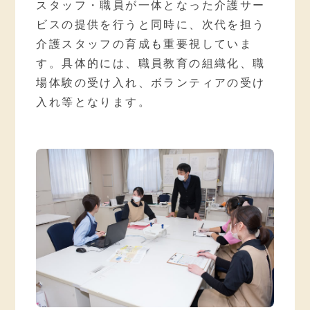
スタッフ・職員が一体となった介護サー
ビスの提供を行うと同時に、次代を担う
介護スタッフの育成も重要視していま
す。具体的には、職員教育の組織化、職
場体験の受け入れ、ボランティアの受け
入れ等となります。