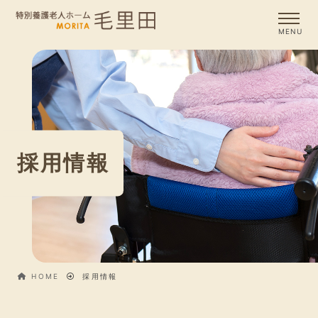
採用情報
HOME
採用情報