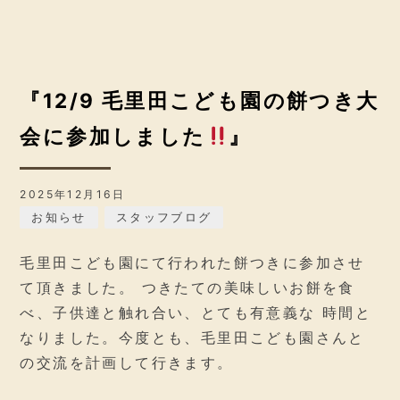
『12/9 毛里田こども園の餅つき大
会に参加しました
』
2025年12月16日
お知らせ
スタッフブログ
毛里田こども園にて行われた餅つきに参加させ
て頂きました。 つきたての美味しいお餅を食
べ、子供達と触れ合い、とても有意義な 時間と
なりました。今度とも、毛里田こども園さんと
の交流を計画して行きます。