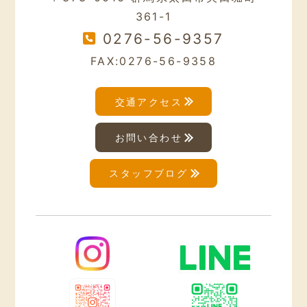
361-1
0276-56-9357
FAX:0276-56-9358
交通アクセス
お問い合わせ
スタッフブログ