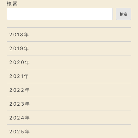
検索
検索
2018年
2019年
2020年
2021年
2022年
2023年
2024年
2025年