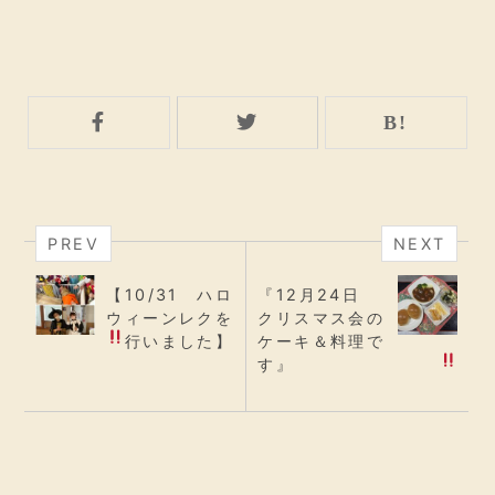
PREV
NEXT
【10/31 ハロ
『12月24日
ウィーンレクを
クリスマス会の
行いました
】
ケーキ＆料理で
す
』