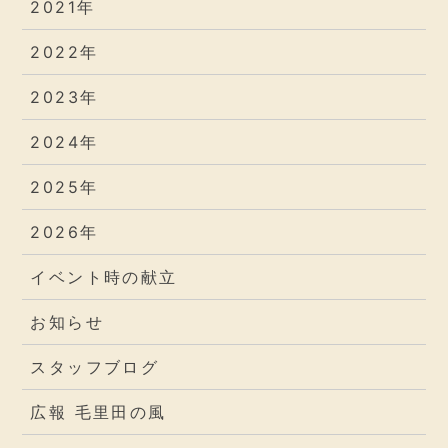
2021年
2022年
2023年
2024年
2025年
2026年
イベント時の献立
お知らせ
スタッフブログ
広報 毛里田の風