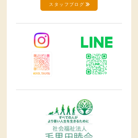
スタッフブログ