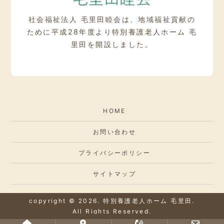
社会福祉法人 毛里田睦会は、地域福祉貢献の
ために
平成28年度より特別養護老人ホーム 毛
里田を開設しました。
HOME
お問い合わせ
プライバシーポリシー
サイトマップ
copyright © 2026. 特別養護老人ホーム 毛里田.
All Rights Reserved.