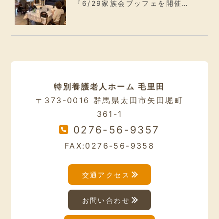
『6/29家族会ブッフェを開催…
特別養護老人ホーム 毛里田
〒373-0016 群馬県太田市矢田堀町
361-1
0276-56-9357
FAX:0276-56-9358
交通アクセス
お問い合わせ