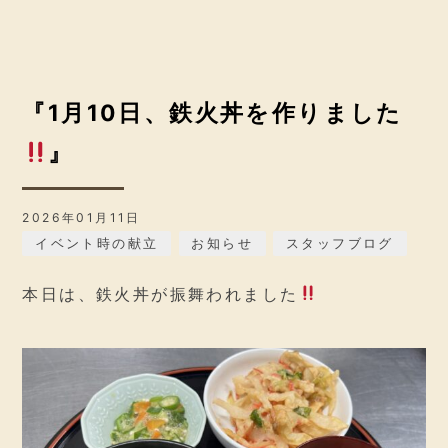
『1月10日、鉄火丼を作りました
』
2026年01月11日
イベント時の献立
お知らせ
スタッフブログ
本日は、鉄火丼が振舞われました