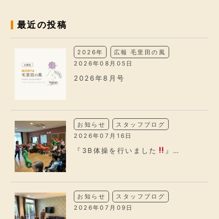
最近の投稿
2026年
広報 毛里田の風
2026年08月05日
2026年8月号
お知らせ
スタッフブログ
2026年07月16日
『3B体操を行いました
』…
お知らせ
スタッフブログ
2026年07月09日