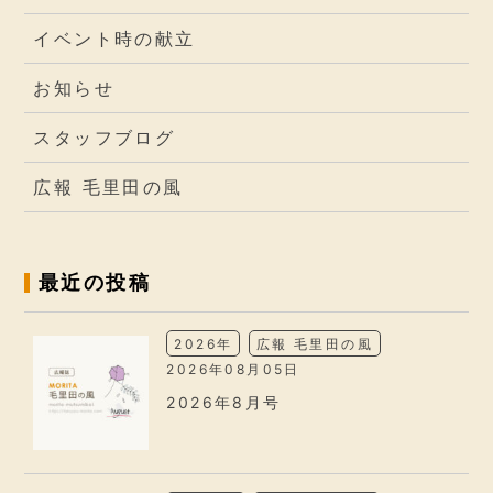
イベント時の献立
お知らせ
スタッフブログ
広報 毛里田の風
最近の投稿
2026年
広報 毛里田の風
2026年08月05日
2026年8月号