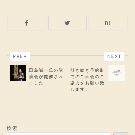
PREV
NEXT
田島誠一氏の講
引き続き予約制
演会が開催され
でのご面会のご
ました
協力をお願い致
します。
検索