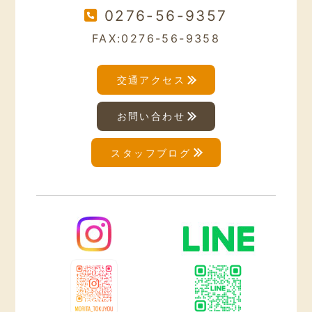
0276-56-9357
FAX:0276-56-9358
交通アクセス
お問い合わせ
スタッフブログ