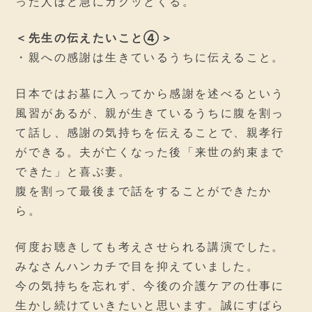
った人ほど急にガクッとくる。
＜先生の伝えたいこと④＞
・親への感謝は生きているうちに伝えること。
日本ではお墓に入ってから感謝を述べるという
風習があるが、親が生きているうちに腹を割っ
て話し、感謝の気持ちを伝えることで、親孝行
ができる。夫が亡くなった後「来世の約束まで
できた」と喜ぶ妻。
腹を割って最後まで話をすることができたか
ら。
何度お聴きしても考えさせられる講演でした。
みなさんハンカチで目を抑えていました。
今の気持ちを忘れず、今後の介護ケアの仕事に
生かし続けていきたいと思います。誠にすばら