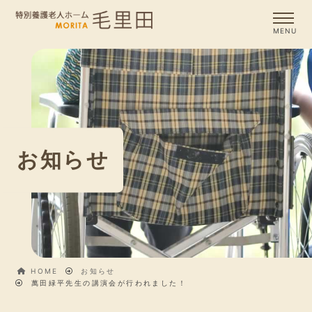
お知らせ
HOME
お知らせ
萬田緑平先生の講演会が行われました！