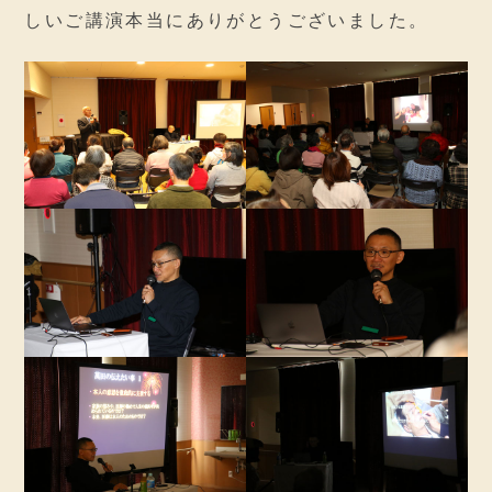
しいご講演本当にありがとうございました。