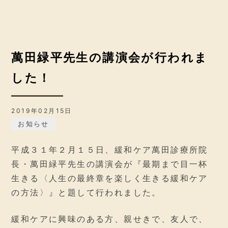
萬田緑平先生の講演会が行われま
した！
2019年02月15日
お知らせ
平成３１年２月１５日、緩和ケア萬田診療所院
長・萬田緑平先生の講演会が『最期まで目一杯
生きる〈人生の最終章を楽しく生きる緩和ケア
の方法〉』と題して行われました。
緩和ケアに興味のある方、親せきで、友人で、