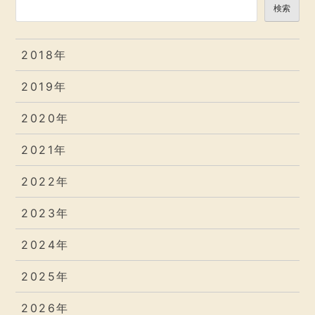
検索
2018年
2019年
2020年
2021年
2022年
2023年
2024年
2025年
2026年