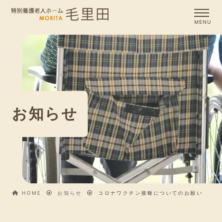
お知らせ
HOME
お知らせ
コロナワクチン接種についてのお願い