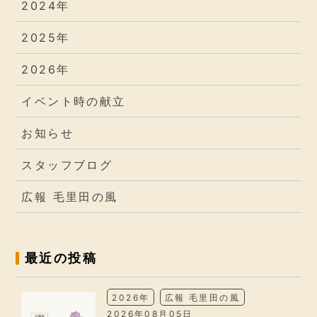
2024年
2025年
2026年
イベント時の献立
お知らせ
スタッフブログ
広報 毛里田の風
最近の投稿
2026年
広報 毛里田の風
2026年08月05日