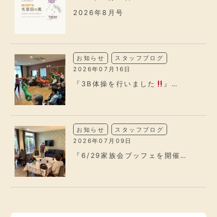
2026年8月号
お知らせ
スタッフブログ
2026年07月16日
『3B体操を行いました
』…
お知らせ
スタッフブログ
2026年07月09日
『6/29家族会ブッフェを開催…