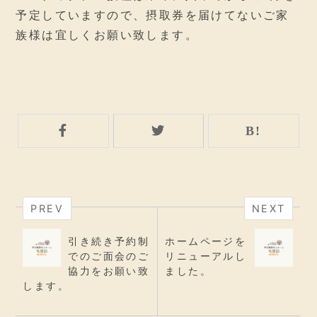
予定していますので、摂取券を届けてないご家
族様は宜しくお願い致します。
PREV
NEXT
引き続き予約制
ホームページを
でのご面会のご
リニューアルし
協力をお願い致
ました。
します。