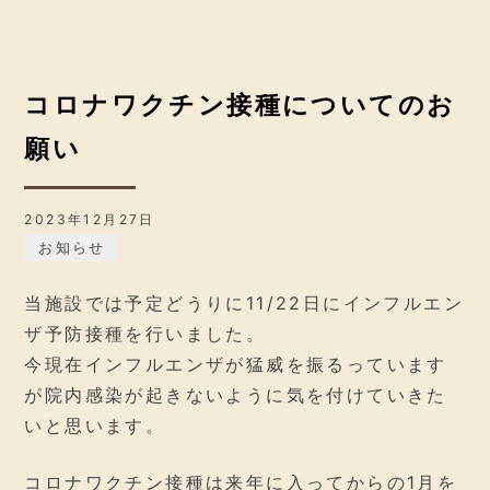
コロナワクチン接種についてのお
願い
2023年12月27日
お知らせ
当施設では予定どうりに11/22日にインフルエン
ザ予防接種を行いました。
今現在インフルエンザが猛威を振るっています
が院内感染が起きないように気を付けていきた
いと思います。
コロナワクチン接種は来年に入ってからの1月を