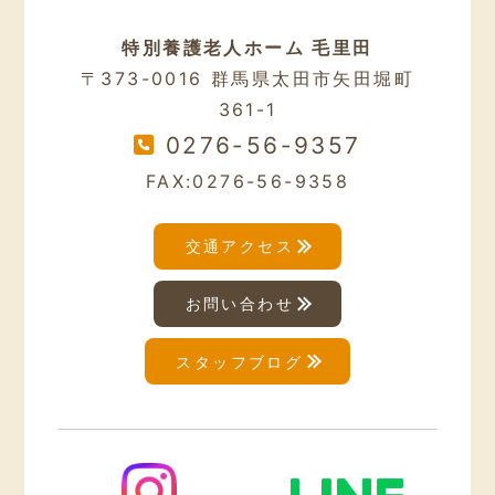
特別養護老人ホーム 毛里田
〒373-0016 群馬県太田市矢田堀町
361-1
0276-56-9357
FAX:0276-56-9358
交通アクセス
お問い合わせ
スタッフブログ