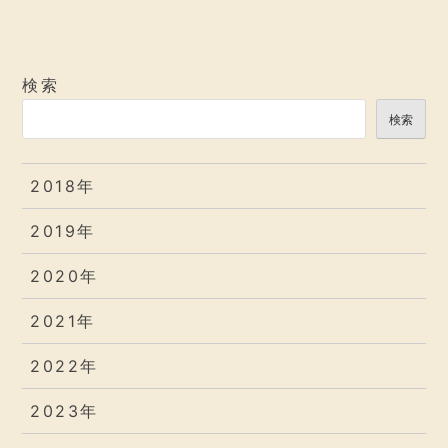
検索
検索
2018年
2019年
2020年
2021年
2022年
2023年