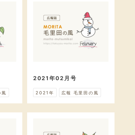
2021年02月号
の風
2021年
広報 毛里田の風