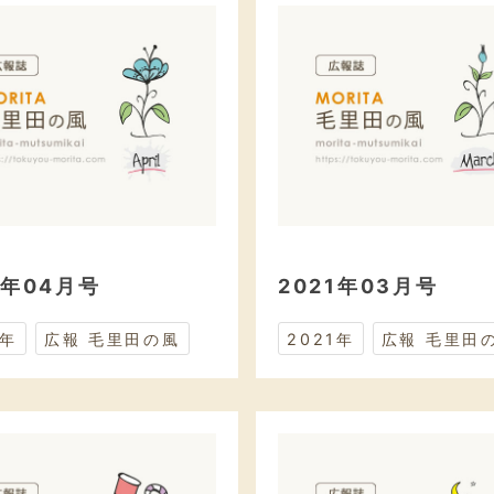
1年04月号
2021年03月号
1年
広報 毛里田の風
2021年
広報 毛里田