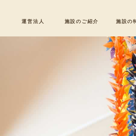
運営法人
施設のご紹介
施設の