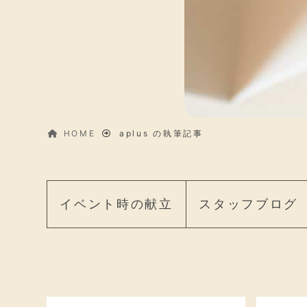
HOME
aplus の執筆記事
イベント時の献立
スタッフブログ