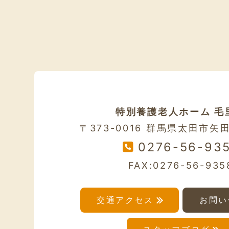
特別養護老人ホーム 毛
〒373-0016 群馬県太田市矢田
0276-56-93
FAX:0276-56-935
交通アクセス
お問い