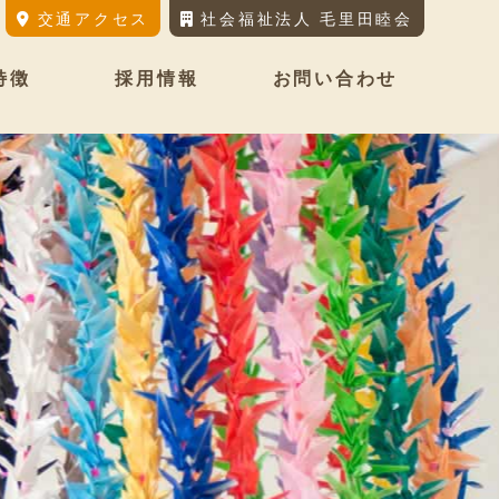
交通アクセス
社会福祉法人 毛里田睦会
特徴
採用情報
お問い合わせ