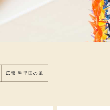
広報 毛里田の風